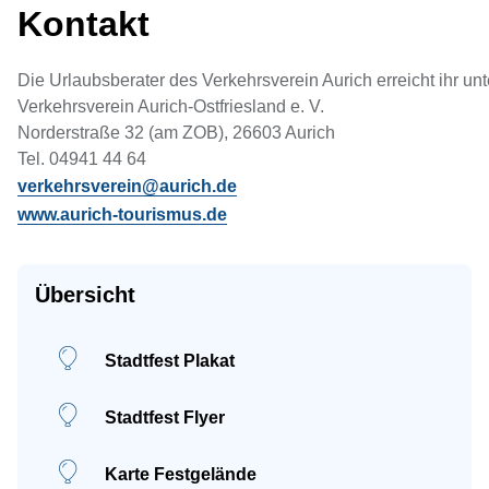
Kontakt
Die Urlaubsberater des Verkehrsverein Aurich erreicht ihr unt
Verkehrsverein Aurich-Ostfriesland e. V.
Norderstraße 32 (am ZOB), 26603 Aurich
Tel. 04941 44 64
verkehrsverein@aurich.de
www.aurich-tourismus.de
Übersicht
Stadtfest Plakat
Stadtfest Flyer
Karte Festgelände