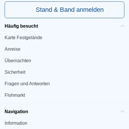
Stand & Band anmelden
Häufig besucht
Karte Festgelände
Anreise
Übernachten
Sicherheit
Fragen und Antworten
Flohmarkt
Navigation
Information