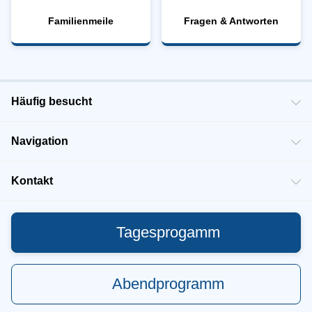
Familienmeile
Fragen & Antworten
Häufig besucht
Navigation
Kontakt
Tagesprogamm
Abendprogramm