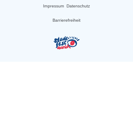
Impressum
Datenschutz
Barrierefreiheit