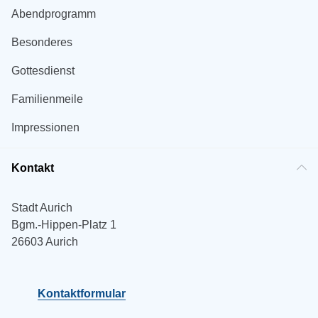
Abendprogramm
Besonderes
Gottesdienst
Familienmeile
Impressionen
Kontakt
Stadt Aurich
Bgm.-Hippen-Platz 1
26603 Aurich
Kontaktformular