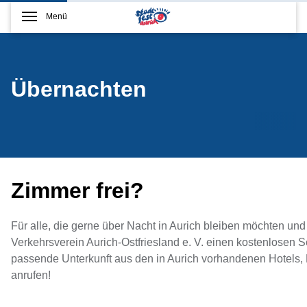
Menü
Übernachten
Zimmer frei?
Für alle, die gerne über Nacht in Aurich bleiben möchten un
Verkehrsverein Aurich-Ostfriesland e. V. einen kostenlosen Se
passende Unterkunft aus den in Aurich vorhandenen Hotel
anrufen!