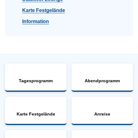
Karte Festgelände
Information
Tagesprogramm
Abendprogramm
Karte Festgelände
Anreise