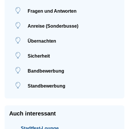
Fragen und Antworten
Anreise (Sonderbusse)
Übernachten
Sicherheit
Bandbewerbung
Standbewerbung
Auch interessant
Stadtfest-Lounge